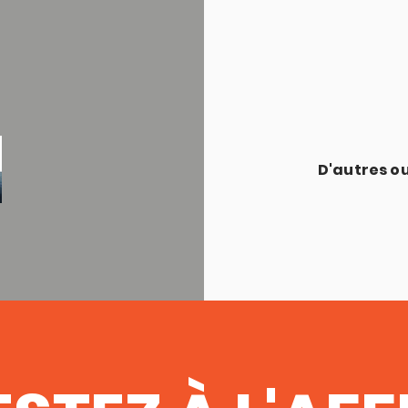
D'autres ou