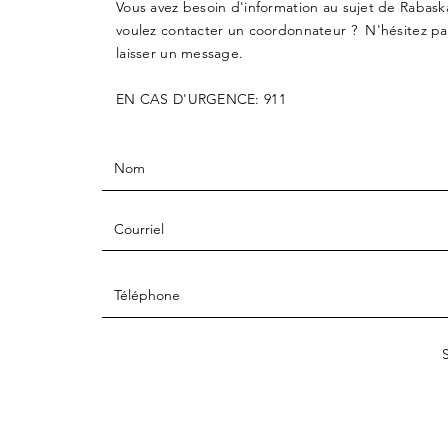
Vous avez besoin d'information au sujet de Rabas
voulez contacter un coordonnateur ? N'hésitez pa
laisser un message.
EN CAS D'URGENCE: 911