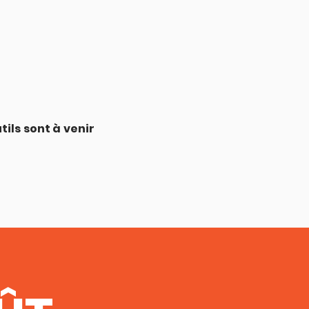
tils sont à venir