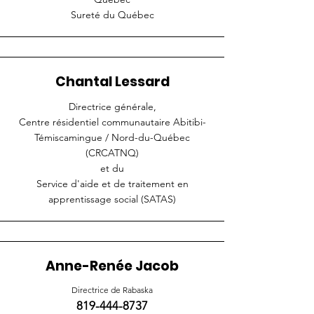
Sureté du Québec
Chantal Lessard
Directrice générale,
Centre résidentiel communautaire Abitibi-
Témiscamingue / Nord-du-Québec
(CRCATNQ)
et du
Service d'aide et de traitement en
apprentissage social (SATAS)
Anne-Renée Jacob
Directrice de Rabaska
819-444-8737