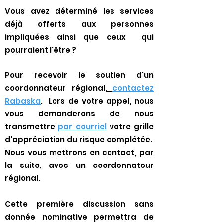
Vous avez déterminé les services
déjà offerts aux personnes
impliquées ainsi que ceux qui
pourraient l'être ?
Pour recevoir le soutien d'un
coordonnateur régional,
contactez
Rabaska
. Lors de votre appel, nous
vous demanderons de nous
transmettre
par courriel
votre grille
d'appréciation du risque complétée.
Nous vous mettrons en contact, par
la suite, avec un coordonnateur
régional.
Cette première discussion sans
donnée nominative permettra de