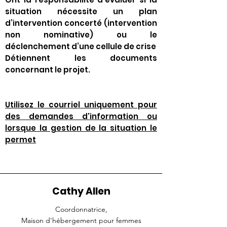
situation nécessite un plan
d’intervention concerté (intervention
non nominative) ou le
déclenchement d’une cellule de crise
Détiennent les documents
concernant le projet.
Utilisez le courriel uniquement pour
des demandes d'information ou
lorsque la gestion de la situation le
permet
Cathy Allen
Coordonnatrice,
Maison d'hébergement pour femmes