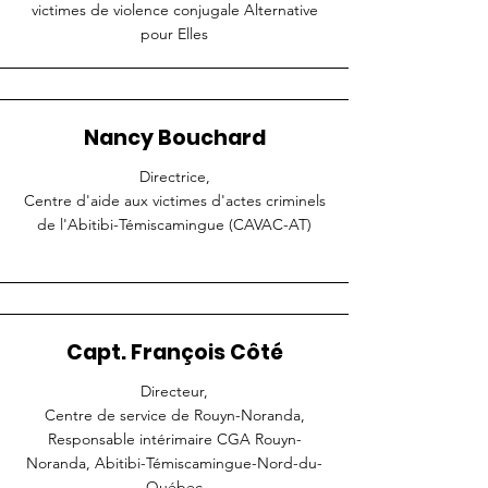
victimes de violence conjugale Alternative
pour Elles
Nancy Bouchard
Directrice,
Centre d'aide aux victimes d'actes criminels
de l'Abitibi-Témiscamingue (CAVAC-AT)
Capt. François Côté
Directeur,
Centre de service de
Rouyn-Noranda,
Responsable intérimaire CGA Rouyn-
Noranda, Abitibi-Témiscamingue-Nord-du-
Québec