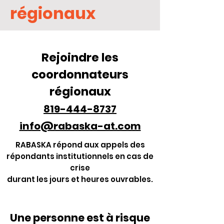
régionaux
Rejoindre les
coordonnateurs
régionaux
819-444-8737
info@rabaska-at.com
RABASKA répond aux appels des
répondants institutionnels en cas de
crise
durant les jours et heures ouvrables.
Une personne est à risque