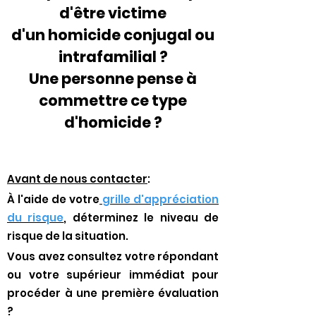
d'être victime
d'un homicide conjugal ou
intrafamilial ?
Une personne pense à
commettre ce type
d'homicide ?
Avant de nous contacter
:
À l'aide de votre
grille d'appréciation
du risque
, déterminez le niveau de
risque de la situation.
Vous avez consultez votre répondant
ou votre supérieur immédiat pour
procéder à une première évaluation
?