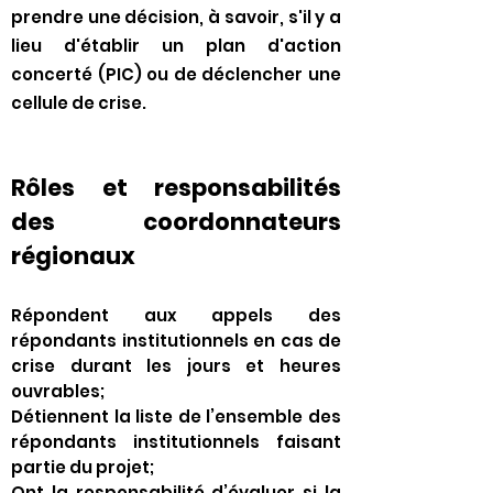
prendre une décision, à savoir, s'il y a
lieu d'établir un plan d'action
concerté (PIC) ou de déclencher une
cellule de crise.
Rôles et responsabilités
des coordonnateurs
régionaux
Répondent aux appels des
répondants institutionnels en cas de
crise durant les jours et heures
ouvrables;
Détiennent la liste de l’ensemble des
répondants institutionnels faisant
partie du projet;
Ont la responsabilité d’évaluer si la