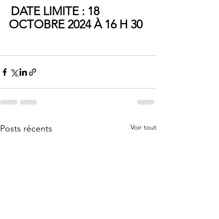
DATE LIMITE : 18 
OCTOBRE 2024 À 16 H 30
Voir tout
Posts récents