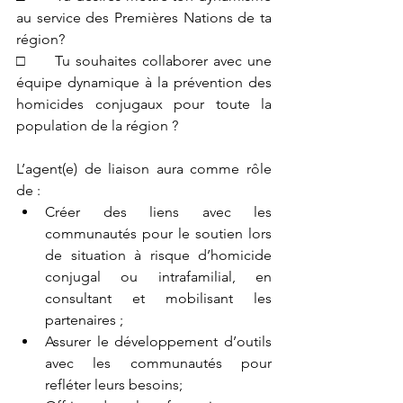
au service des Premières Nations de ta 
région?
□     Tu souhaites collaborer avec une 
équipe dynamique à la prévention des 
homicides conjugaux pour toute la 
population de la région ?
L’agent(e) de liaison aura comme rôle 
de :
Créer des liens avec les 
communautés pour le soutien lors 
de situation à risque d’homicide 
conjugal ou intrafamilial, en 
consultant et mobilisant les 
partenaires ;
Assurer le développement d’outils 
avec les communautés pour 
refléter leurs besoins;