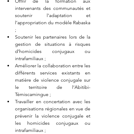
Offrir de la formation aux 
intervenants des communautés et 
soutenir l’adaptation et 
l’appropriation du modèle Rabaska 
;
Soutenir les partenaires lors de la 
gestion de situations à risques 
d’homicides conjugaux ou 
intrafamiliaux ;
Améliorer la collaboration entre les 
différents services existants en 
matière de violence conjugale sur 
le territoire de l’Abitibi-
Témiscamingue ;
Travailler en concertation avec les 
organisations régionales en vue de 
prévenir la violence conjugale et 
les homicides conjugaux ou 
intrafamiliaux ;