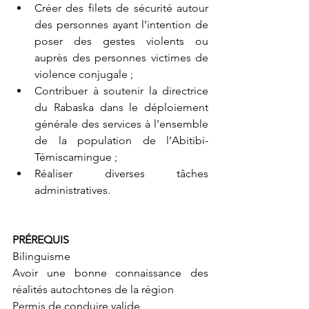
Créer des filets de sécurité autour 
des personnes ayant l’intention de 
poser des gestes violents ou 
auprès des personnes victimes de 
violence conjugale ;
Contribuer à soutenir la directrice 
du Rabaska dans le déploiement 
générale des services à l’ensemble 
de la population de l’Abitibi-
Témiscamingue ;
Réaliser diverses tâches 
administratives.
PRÉREQUIS
Bilinguisme 
Avoir une bonne connaissance des 
réalités autochtones de la région
Permis de conduire valide