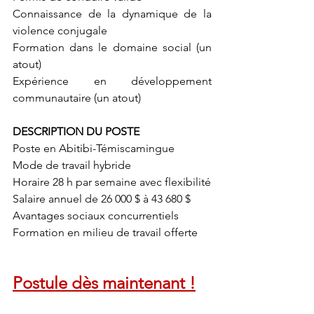
Connaissance de la dynamique de la 
violence conjugale
Formation dans le domaine social (un 
atout)
Expérience en développement 
communautaire (un atout)
DESCRIPTION DU POSTE
Poste en Abitibi-Témiscamingue
Mode de travail hybride
Horaire 28 h par semaine avec flexibilité
Salaire annuel de 26 000 $ à 43 680 $
Avantages sociaux concurrentiels
Formation en milieu de travail offerte
Postule dès maintenant !