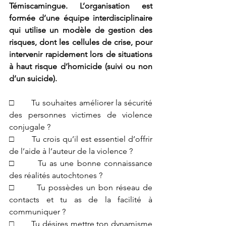
Témiscamingue. L’organisation est 
formée d’une équipe interdisciplinaire 
qui utilise un modèle de gestion des 
risques, dont les cellules de crise, pour 
intervenir rapidement lors de situations 
à haut risque d’homicide (suivi ou non 
d’un suicide).
□       Tu souhaites améliorer la sécurité 
des personnes victimes de violence 
conjugale ?
□       Tu crois qu’il est essentiel d’offrir 
de l’aide à l’auteur de la violence ?
□       Tu as une bonne connaissance 
des réalités autochtones ?
□       Tu possèdes un bon réseau de 
contacts et tu as de la facilité à 
communiquer ?
□       Tu désires mettre ton dynamisme 