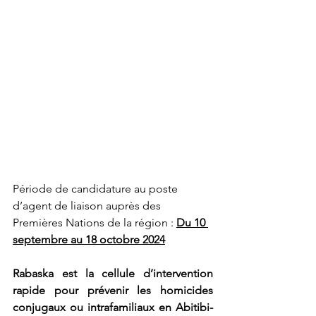
Période de candidature au poste 
d’agent de liaison auprès des 
Premières Nations de la région : 
Du 10 
septembre au 18 octobre 2024
Rabaska est la cellule d’intervention 
rapide pour prévenir les homicides 
conjugaux ou intrafamiliaux en Abitibi-